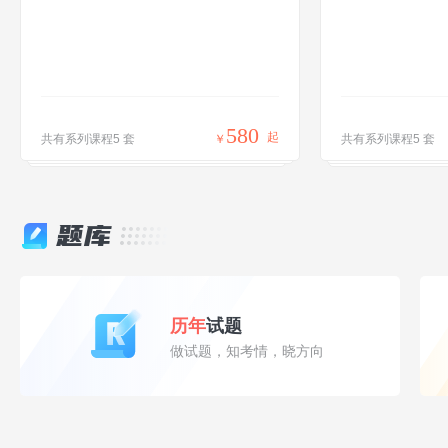
580
起
共有系列课程5 套
￥
共有系列课程5 套
题库
历年
试题
做试题，知考情，晓方向