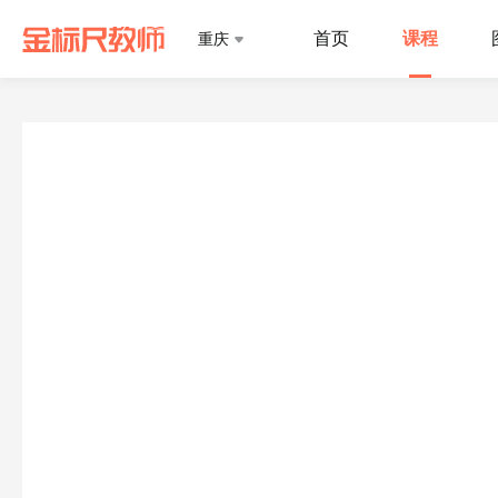
首页
课程
重庆