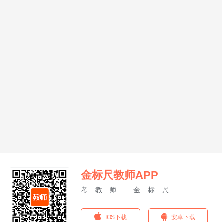
金标尺教师APP
考教师 金标尺
IOS下载
安卓下载