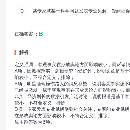
某专家就某一科学问题发表专业见解，受到社会
D
B
正确答案 ：
解析
定义强调：客观事实在形成舆论方面影响较小，而诉诸
A项，因数据翔实、逻辑研究而受好评，说明文章是基于
响较小，不符合定义，排除；
B项，明星酒驾撞伤路人的消息存疑，说明客观事实还不
已经被激发，属于客观事实在形成舆论方面影响较小，
C项，经济增长的数据引发广泛讨论，说明报道是基于客
较小，不符合定义，排除；
D项，专家发表专业见解受到社会关注，专家的专业见解
在形成舆论方面影响较小，不符合定义，排除。
故本题答案为B项。