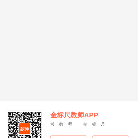
金标尺教师APP
考教师 金标尺