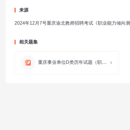
来源
2024年12月7号重庆渝北教师招聘考试《职业能力倾
相关题集
重庆事业单位D类历年试题（职测+综应）