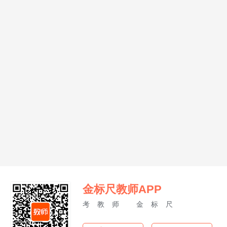
金标尺教师APP
考教师 金标尺