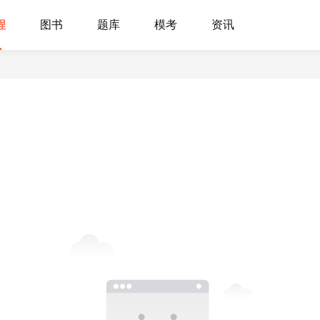
程
图书
题库
模考
资讯