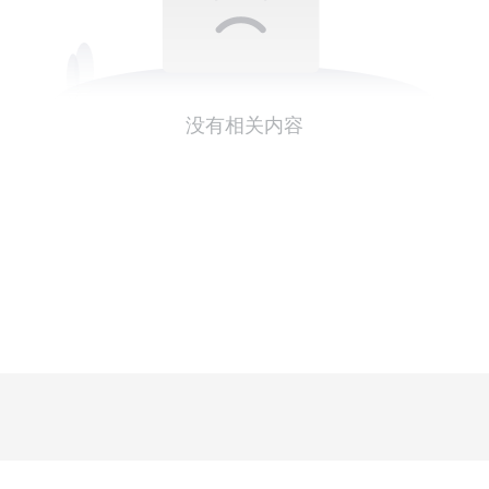
没有相关内容