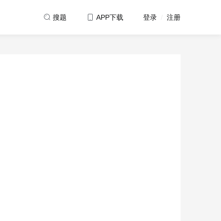
登录
/
注册
搜题
APP下载